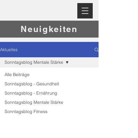
Neuigkeiten
Aktuelles
Sonntagsblog Mentale Stärke
Alle Beiträge
Sonntagsblog - Gesundheit
Sonntagsblog - Ernährung
Sonntagsblog Mentale Stärke
Sonntagsblog Fitness