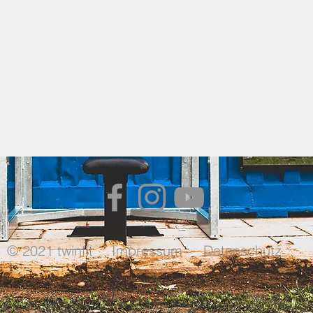
© 2021 twinfit
Impressum
Datenschutz