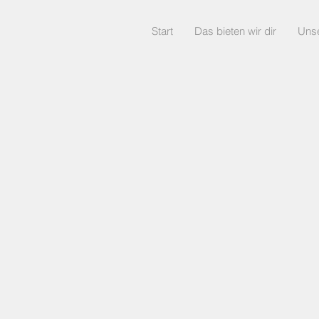
Start
Das bieten wir dir
Uns