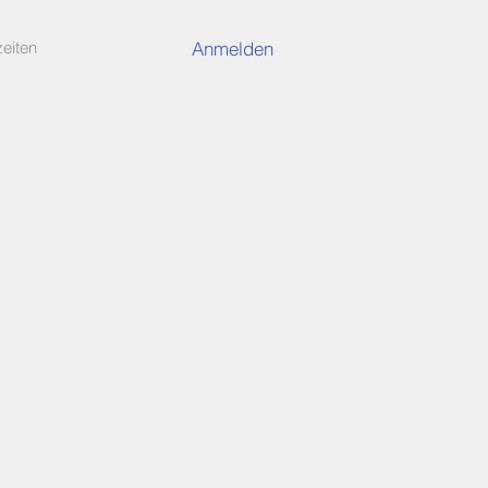
Anmelden
eiten