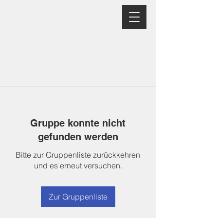
Gruppe konnte nicht
gefunden werden
Bitte zur Gruppenliste zurückkehren
und es erneut versuchen.
Zur Gruppenliste