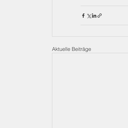
Aktuelle Beiträge