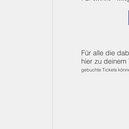
Für alle die dab
hier zu deinem 
gebuchte Tickets könne