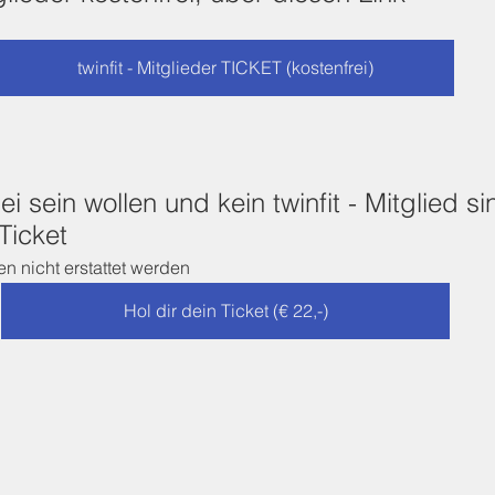
twinfit - Mitglieder TICKET (kostenfrei)
ei sein wollen und kein twinfit - Mitglied si
Ticket 
n nicht erstattet werden
Hol dir dein Ticket (€ 22,-)