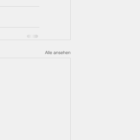
Alle ansehen