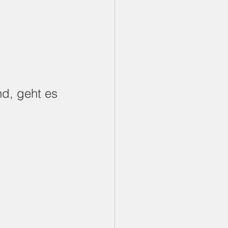
nd, geht es 