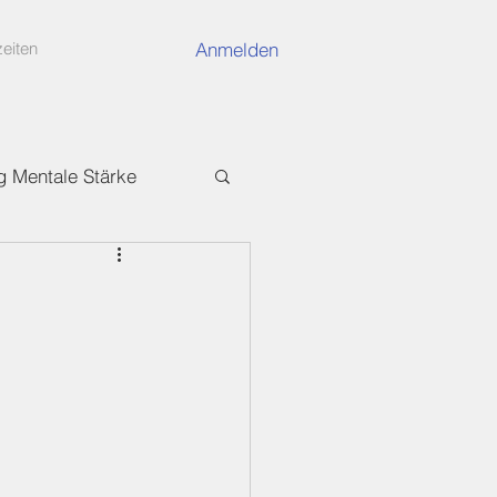
Anmelden
eiten
g Mentale Stärke